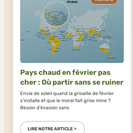
Pays chaud en février pas
cher : Où partir sans se ruiner
Envie de soleil quand la grisaille de février
s’installe et que le moral fait grise mine ?
Besoin d’évasion sans
LIRE NOTRE ARTICLE