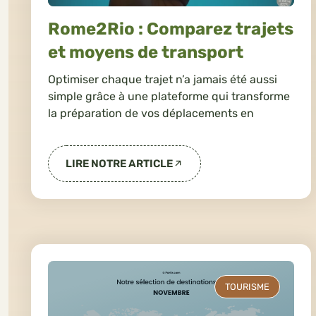
Rome2Rio : Comparez trajets
et moyens de transport
Optimiser chaque trajet n’a jamais été aussi
simple grâce à une plateforme qui transforme
la préparation de vos déplacements en
LIRE NOTRE ARTICLE
TOURISME