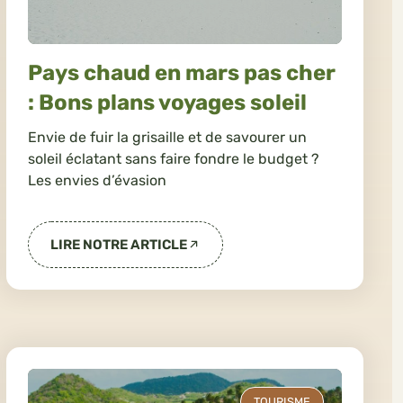
Pays chaud en mars pas cher
: Bons plans voyages soleil
Envie de fuir la grisaille et de savourer un
soleil éclatant sans faire fondre le budget ?
Les envies d’évasion
LIRE NOTRE ARTICLE
TOURISME