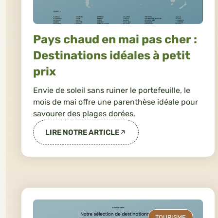
Pays chaud en mai pas cher :
Destinations idéales à petit
prix
Envie de soleil sans ruiner le portefeuille, le
mois de mai offre une parenthèse idéale pour
savourer des plages dorées,
LIRE NOTRE ARTICLE
TOURISME