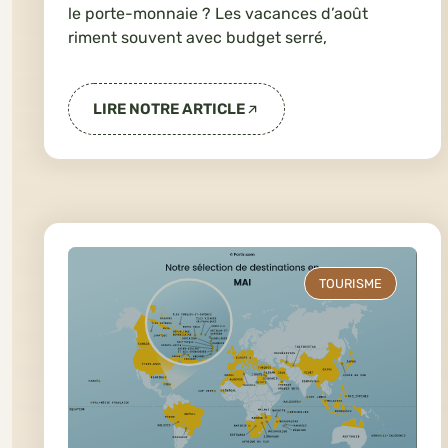
le porte-monnaie ? Les vacances d’août
riment souvent avec budget serré,
LIRE NOTRE ARTICLE
TOURISME