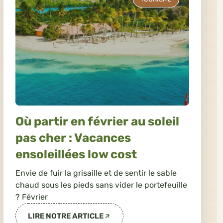
Où partir en février au soleil
pas cher : Vacances
ensoleillées low cost
Envie de fuir la grisaille et de sentir le sable
chaud sous les pieds sans vider le portefeuille
? Février
LIRE NOTRE ARTICLE