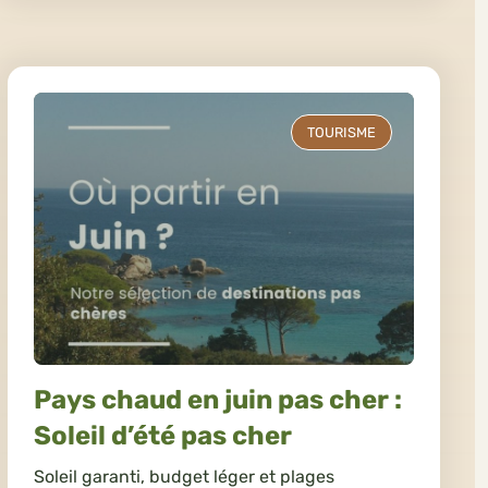
TOURISME
Pays chaud en juin pas cher :
Soleil d’été pas cher
Soleil garanti, budget léger et plages