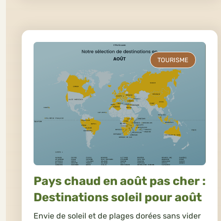
TOURISME
Pays chaud en août pas cher :
Destinations soleil pour août
Envie de soleil et de plages dorées sans vider