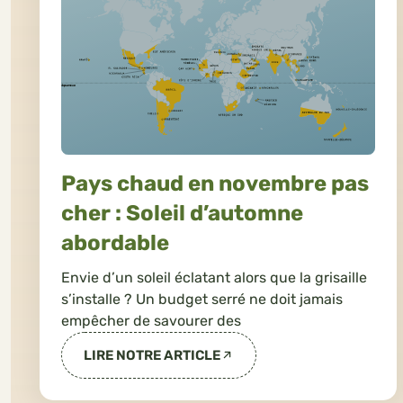
Pays chaud en novembre pas
cher : Soleil d’automne
abordable
Envie d’un soleil éclatant alors que la grisaille
s’installe ? Un budget serré ne doit jamais
empêcher de savourer des
LIRE NOTRE ARTICLE