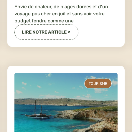
Envie de chaleur, de plages dorées et d’un
voyage pas cher en juillet sans voir votre
budget fondre comme une
LIRE NOTRE ARTICLE
TOURISME