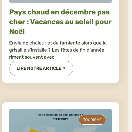
Pays chaud en décembre pas
cher : Vacances au soleil pour
Noël
Envie de chaleur et de farniente alors que la
grisaille s’installe ? Les fêtes de fin d’année
riment souvent avec
LIRE NOTRE ARTICLE
TOURISME