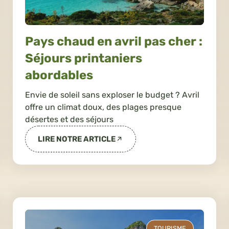
Pays chaud en avril pas cher :
Séjours printaniers
abordables
Envie de soleil sans exploser le budget ? Avril
offre un climat doux, des plages presque
désertes et des séjours
LIRE NOTRE ARTICLE
TOURISME