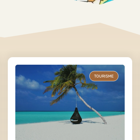
TOURISME