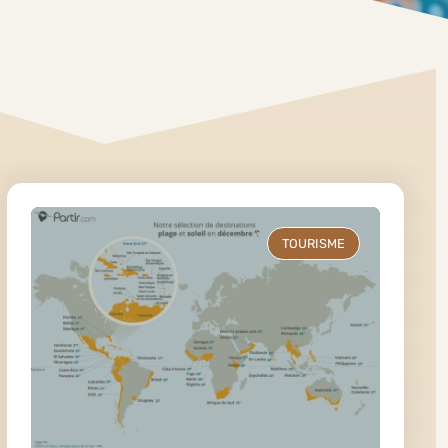
TOURISME