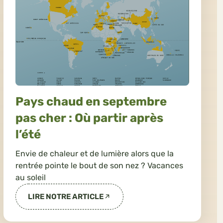
Pays chaud en septembre
pas cher : Où partir après
l’été
Envie de chaleur et de lumière alors que la
rentrée pointe le bout de son nez ? Vacances
au soleil
LIRE NOTRE ARTICLE