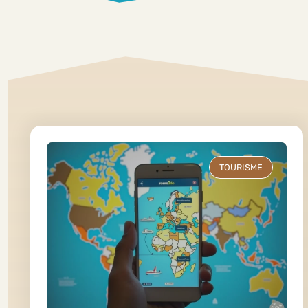
TOURISME