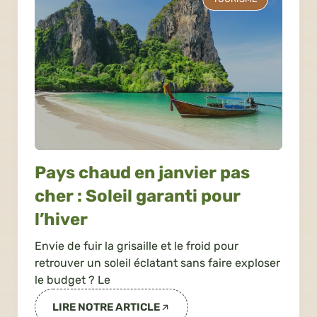
Pays chaud en janvier pas
cher : Soleil garanti pour
l’hiver
Envie de fuir la grisaille et le froid pour
retrouver un soleil éclatant sans faire exploser
le budget ? Le
LIRE NOTRE ARTICLE