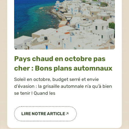
Pays chaud en octobre pas
cher : Bons plans automnaux
Soleil en octobre, budget serré et envie
d’évasion : la grisaille automnale n’a qu’à bien
se tenir ! Quand les
LIRE NOTRE ARTICLE