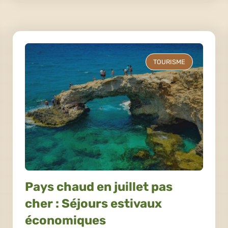
TOURISME
Pays chaud en juillet pas
cher : Séjours estivaux
économiques