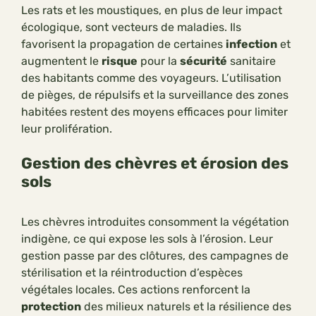
Les rats et les moustiques, en plus de leur impact
écologique, sont vecteurs de maladies. Ils
favorisent la propagation de certaines
infection
et
augmentent le
risque
pour la
sécurité
sanitaire
des habitants comme des voyageurs. L’utilisation
de pièges, de répulsifs et la surveillance des zones
habitées restent des moyens efficaces pour limiter
leur prolifération.
Gestion des chèvres et érosion des
sols
Les chèvres introduites consomment la végétation
indigène, ce qui expose les sols à l’érosion. Leur
gestion passe par des clôtures, des campagnes de
stérilisation et la réintroduction d’espèces
végétales locales. Ces actions renforcent la
protection
des milieux naturels et la résilience des