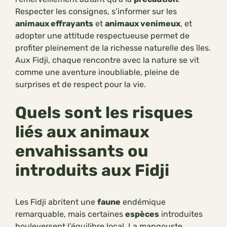
Respecter les consignes, s’informer sur les
animaux effrayants
et
animaux venimeux
, et
adopter une attitude respectueuse permet de
profiter pleinement de la richesse naturelle des îles.
Aux Fidji, chaque rencontre avec la nature se vit
comme une aventure inoubliable, pleine de
surprises et de respect pour la vie.
Quels sont les risques
liés aux animaux
envahissants ou
introduits aux Fidji
Les Fidji abritent une
faune
endémique
remarquable, mais certaines
espèces
introduites
bouleversent l’équilibre local. La mangouste,