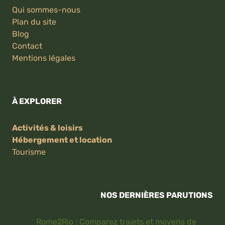
Qui sommes-nous
Plan du site
Blog
Contact
Mentions légales
À EXPLORER
Activités & loisirs
Hébergement et location
Tourisme
NOS DERNIÈRES PARUTIONS
Rome2Rio : Comparez trajets et moyens de