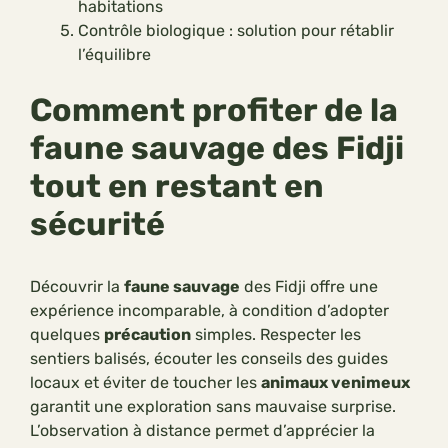
habitations
Contrôle biologique : solution pour rétablir
l’équilibre
Comment profiter de la
faune sauvage des Fidji
tout en restant en
sécurité
Découvrir la
faune sauvage
des Fidji offre une
expérience incomparable, à condition d’adopter
quelques
précaution
simples. Respecter les
sentiers balisés, écouter les conseils des guides
locaux et éviter de toucher les
animaux venimeux
garantit une exploration sans mauvaise surprise.
L’observation à distance permet d’apprécier la