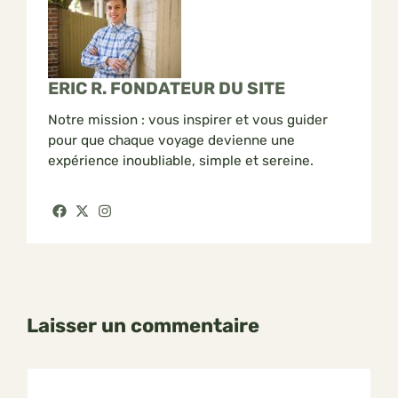
ERIC R. FONDATEUR DU SITE
Notre mission : vous inspirer et vous guider
pour que chaque voyage devienne une
expérience inoubliable, simple et sereine.
Laisser un commentaire
Commentaire