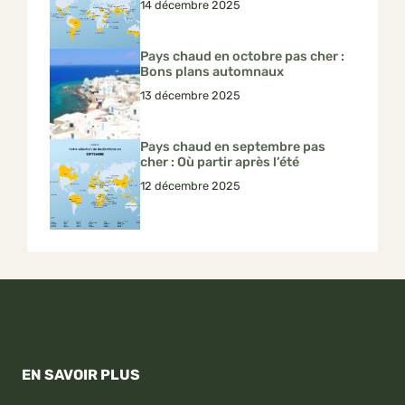
14 décembre 2025
Pays chaud en octobre pas cher :
Bons plans automnaux
13 décembre 2025
Pays chaud en septembre pas
cher : Où partir après l’été
12 décembre 2025
EN SAVOIR PLUS