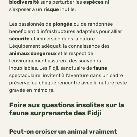
biodiversité
sans perturber les
espèces
ni
s’exposer à un
risque
inutile.
Les passionnés de
plongée
ou de randonnée
bénéficient d’infrastructures adaptées pour allier
sécurité
et immersion dans la nature.
L’équipement adéquat, la connaissance des
animaux dangereux
et le respect de
l’environnement assurent des souvenirs
inoubliables. Les Fidji, sanctuaire de
faune
spectaculaire, invitent à l’aventure dans un cadre
préservé, où chaque rencontre avec la nature reste
gravée en mémoire.
Foire aux questions insolites sur la
faune surprenante des Fidji
Peut-on croiser un animal vraiment