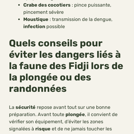
Crabe des cocotiers
: pince puissante,
pincement sévère
Moustique
: transmission de la dengue,
infection
possible
Quels conseils pour
éviter les dangers liés à
la faune des Fidji lors de
la plongée ou des
randonnées
La
sécurité
repose avant tout sur une bonne
préparation. Avant toute
plongée
, il convient de
vérifier son équipement, d’éviter les zones
signalées à
risque
et de ne jamais toucher les