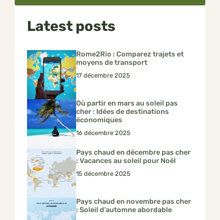
Latest posts
Rome2Rio : Comparez trajets et
moyens de transport
17 décembre 2025
Où partir en mars au soleil pas
cher : Idées de destinations
économiques
16 décembre 2025
Pays chaud en décembre pas cher
: Vacances au soleil pour Noël
15 décembre 2025
Pays chaud en novembre pas cher
: Soleil d’automne abordable