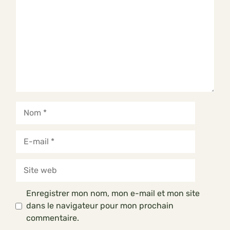
Nom
E-
mail
Site
web
Enregistrer mon nom, mon e-mail et mon site
dans le navigateur pour mon prochain
commentaire.