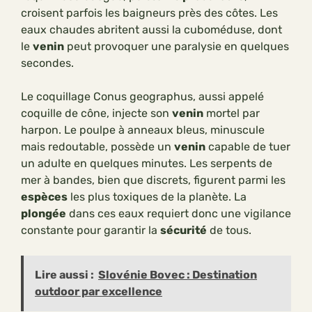
croisent parfois les baigneurs près des côtes. Les
eaux chaudes abritent aussi la cuboméduse, dont
le
venin
peut provoquer une paralysie en quelques
secondes.
Le coquillage Conus geographus, aussi appelé
coquille de cône, injecte son
venin
mortel par
harpon. Le poulpe à anneaux bleus, minuscule
mais redoutable, possède un
venin
capable de tuer
un adulte en quelques minutes. Les serpents de
mer à bandes, bien que discrets, figurent parmi les
espèces
les plus toxiques de la planète. La
plongée
dans ces eaux requiert donc une vigilance
constante pour garantir la
sécurité
de tous.
Lire aussi :
Slovénie Bovec : Destination
outdoor par excellence