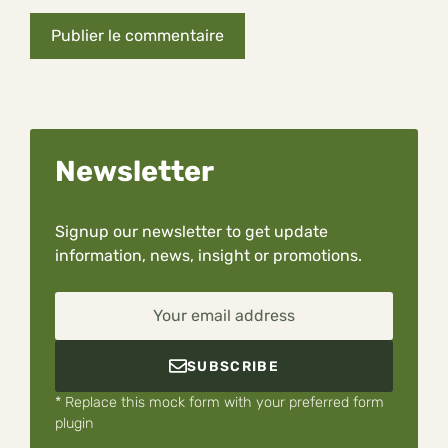
Newsletter
Signup our newsletter to get update
information, news, insight or promotions.
Your email address
SUBSCRIBE
* Replace this mock form with your preferred form
plugin