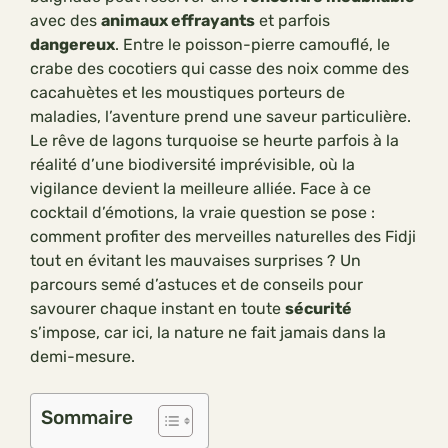
avec des
animaux effrayants
et parfois
dangereux
. Entre le poisson-pierre camouflé, le
crabe des cocotiers qui casse des noix comme des
cacahuètes et les moustiques porteurs de
maladies, l’aventure prend une saveur particulière.
Le rêve de lagons turquoise se heurte parfois à la
réalité d’une biodiversité imprévisible, où la
vigilance devient la meilleure alliée. Face à ce
cocktail d’émotions, la vraie question se pose :
comment profiter des merveilles naturelles des Fidji
tout en évitant les mauvaises surprises ? Un
parcours semé d’astuces et de conseils pour
savourer chaque instant en toute
sécurité
s’impose, car ici, la nature ne fait jamais dans la
demi-mesure.
Sommaire