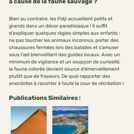
à cause de la faune sauvage ?
Bien au contraire, les Fidji accueillent petits et
grands dans un décor paradisiaque ! Il suffit
d’expliquer quelques règles simples aux enfants :
ne pas toucher les animaux inconnus, porter des
chaussures fermées lors des balades et s’amuser
sous l’œil bienveillant des guides locaux. Avec un
minimum de vigilance et un soupçon de curiosité,
la faune colorée devient source d’émerveillement
plutôt que de frayeurs. De quoi rapporter des
anecdotes à raconter à toute la cour de récréation !
Publications Similaires :