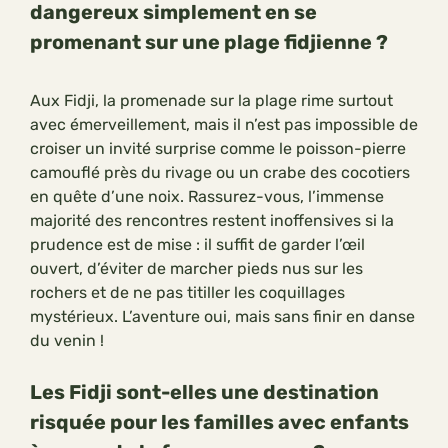
dangereux simplement en se
promenant sur une plage fidjienne ?
Aux Fidji, la promenade sur la plage rime surtout
avec émerveillement, mais il n’est pas impossible de
croiser un invité surprise comme le poisson-pierre
camouflé près du rivage ou un crabe des cocotiers
en quête d’une noix. Rassurez-vous, l’immense
majorité des rencontres restent inoffensives si la
prudence est de mise : il suffit de garder l’œil
ouvert, d’éviter de marcher pieds nus sur les
rochers et de ne pas titiller les coquillages
mystérieux. L’aventure oui, mais sans finir en danse
du venin !
Les Fidji sont-elles une destination
risquée pour les familles avec enfants