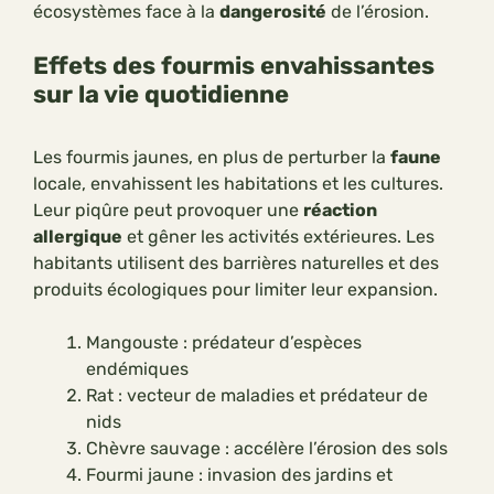
écosystèmes face à la
dangerosité
de l’érosion.
Effets des fourmis envahissantes
sur la vie quotidienne
Les fourmis jaunes, en plus de perturber la
faune
locale, envahissent les habitations et les cultures.
Leur piqûre peut provoquer une
réaction
allergique
et gêner les activités extérieures. Les
habitants utilisent des barrières naturelles et des
produits écologiques pour limiter leur expansion.
Mangouste : prédateur d’espèces
endémiques
Rat : vecteur de maladies et prédateur de
nids
Chèvre sauvage : accélère l’érosion des sols
Fourmi jaune : invasion des jardins et