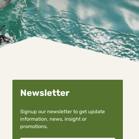
Newsletter
Signup our newsletter to get update
information, news, insight or
promotions.