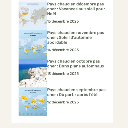
Pays chaud en décembre pas
cher : Vacances au soleil pour
Noël
15 décembre 2025
Pays chaud en novembre pas
cher : Soleil d’automne
abordable
14 décembre 2025
Pays chaud en octobre pas
cher : Bons plans automnaux
13 décembre 2025
Pays chaud en septembre pas
cher : Où partir après l’été
12 décembre 2025